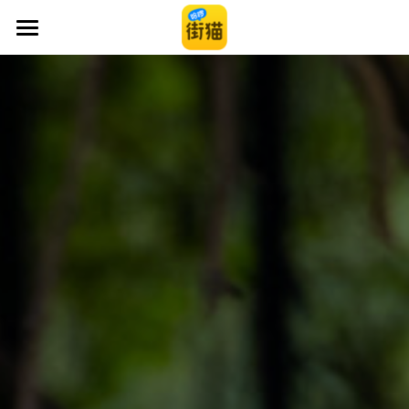
品牌介绍
产品介绍
产品介绍
服务介绍
联系方式
提供技术支持