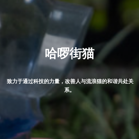
哈啰街猫
 致力于通过科技的力量，改善人与流浪猫的和谐共处关
系。